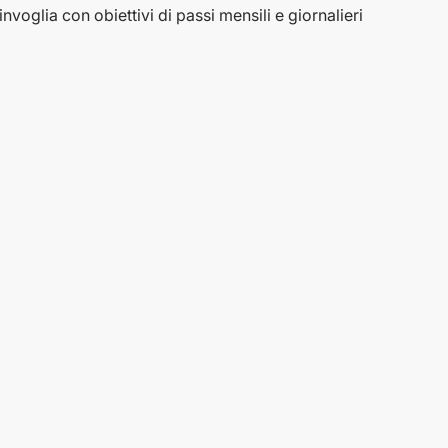
invoglia con obiettivi di passi mensili e giornalieri