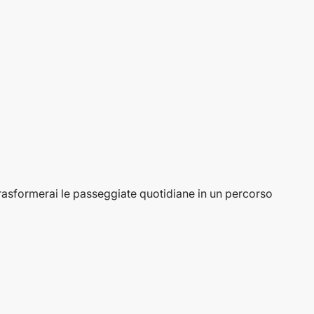
trasformerai le passeggiate quotidiane in un percorso