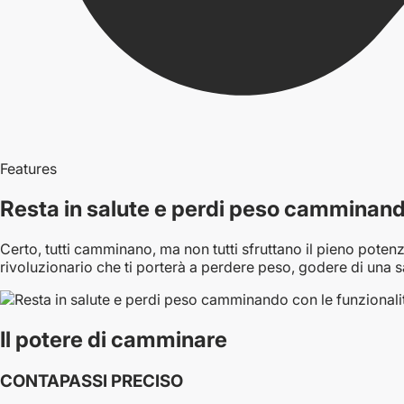
Features
Resta in salute e perdi peso camminando
Certo, tutti camminano, ma non tutti sfruttano il pieno poten
rivoluzionario che ti porterà a perdere peso, godere di una s
Il potere di camminare
CONTAPASSI PRECISO