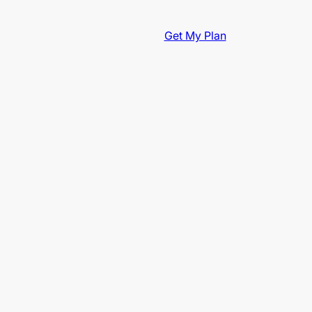
Get My Plan