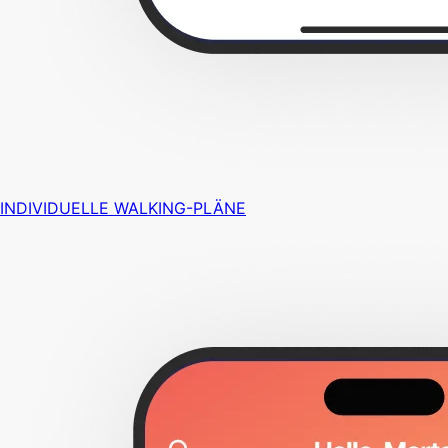
INDIVIDUELLE WALKING-PLÄNE