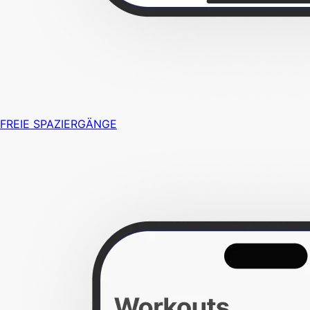
FREIE SPAZIERGÄNGE