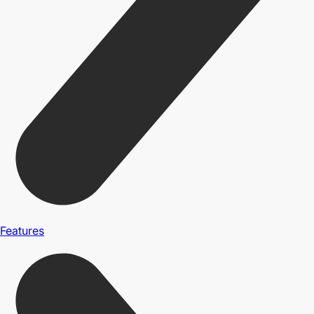
Features