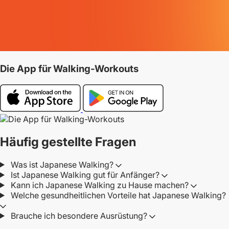
Die App für Walking-Workouts
Häufig gestellte Fragen
Was ist Japanese Walking?
Ist Japanese Walking gut für Anfänger?
Kann ich Japanese Walking zu Hause machen?
Welche gesundheitlichen Vorteile hat Japanese Walking?
Brauche ich besondere Ausrüstung?