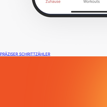
PRÄZISER SCHRITTZÄHLER