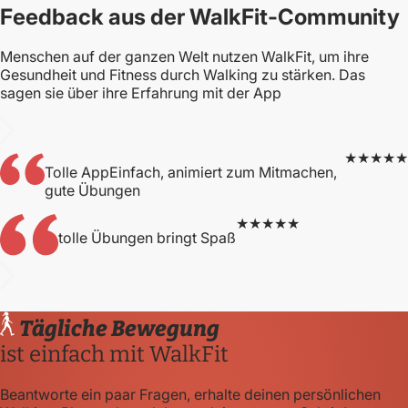
Feedback aus der WalkFit-Community
Menschen auf der ganzen Welt nutzen WalkFit, um ihre
Gesundheit und Fitness durch Walking zu stärken. Das
sagen sie über ihre Erfahrung mit der App
★★★★★
Tolle AppEinfach, animiert zum Mitmachen,
gute Übungen
★★★★★
tolle Übungen bringt Spaß
Tägliche Bewegung
ist einfach mit WalkFit
Beantworte ein paar Fragen, erhalte deinen persönlichen