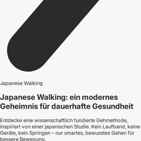
Japanese Walking
Japanese Walking: ein modernes
Geheimnis für dauerhafte Gesundheit
Entdecke eine wissenschaftlich fundierte Gehmethode,
inspiriert von einer japanischen Studie. Kein Laufband, keine
Geräte, kein Springen – nur smartes, bewusstes Gehen für
bessere Bewegung.