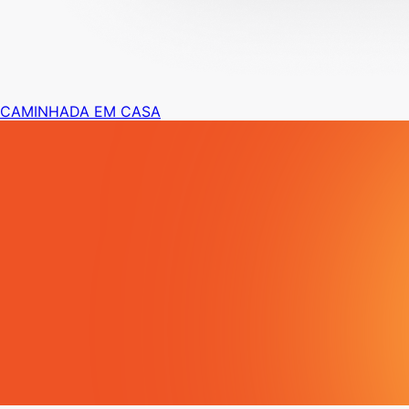
CAMINHADA EM CASA