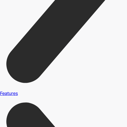
Features