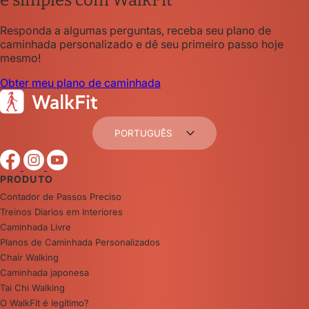
Responda a algumas perguntas, receba seu plano de
caminhada personalizado e dê seu primeiro passo hoje
mesmo!
Obter meu plano de caminhada
PORTUGUÊS
PRODUTO
Contador de Passos Preciso
Treinos Diarios em Interiores
Caminhada Livre
Planos de Caminhada Personalizados
Chair Walking
Caminhada japonesa
Tai Chi Walking
O WalkFit é legítimo?