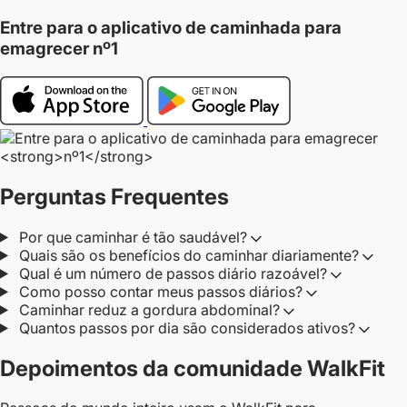
Entre para o aplicativo de caminhada para
emagrecer
nº1
Perguntas Frequentes
Por que caminhar é tão saudável?
Quais são os benefícios do caminhar diariamente?
Qual é um número de passos diário razoável?
Como posso contar meus passos diários?
Caminhar reduz a gordura abdominal?
Quantos passos por dia são considerados ativos?
Depoimentos da comunidade WalkFit