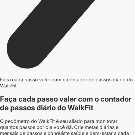
Faça cada passo valer com o contador de passos diário do
WalkFit
Faça cada passo valer com o contador
de passos diário do WalkFit
O pedômetro do WalkFit é seu aliado para monitorar
quantos passos por dia você dá. Crie metas diárias e
mensais de passos e conquiste saúde e bem-estar a cada