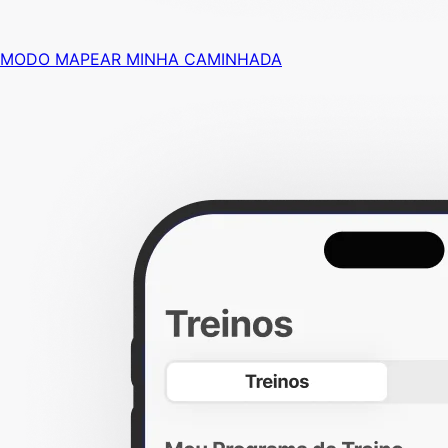
MODO MAPEAR MINHA CAMINHADA