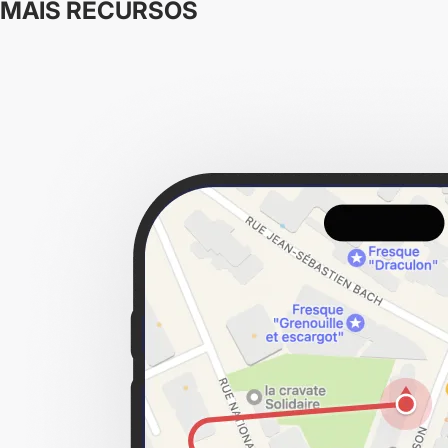
MAIS RECURSOS