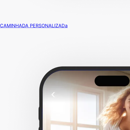
CAMINHADA PERSONALIZADa